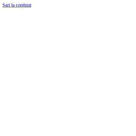
Sari la conținut