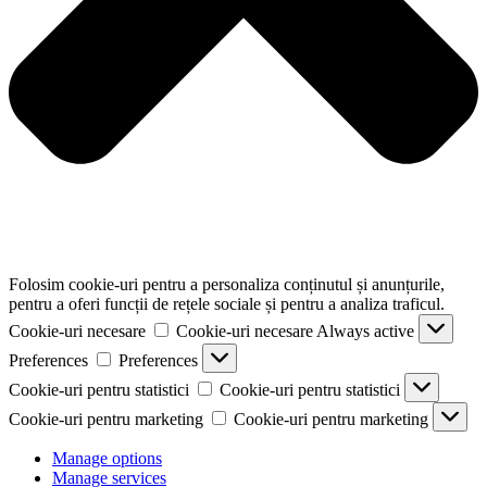
Folosim cookie-uri pentru a personaliza conținutul și anunțurile,
pentru a oferi funcții de rețele sociale și pentru a analiza traficul.
Cookie-uri necesare
Cookie-uri necesare
Always active
Preferences
Preferences
Cookie-uri pentru statistici
Cookie-uri pentru statistici
Cookie-uri pentru marketing
Cookie-uri pentru marketing
Manage options
Manage services