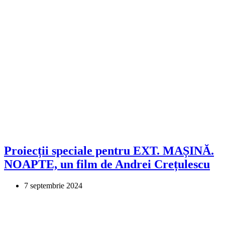
Proiecții speciale pentru EXT. MAȘINĂ.
NOAPTE, un film de Andrei Crețulescu
7 septembrie 2024