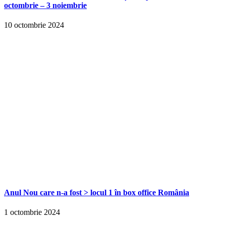
octombrie – 3 noiembrie
10 octombrie 2024
Anul Nou care n-a fost > locul 1 în box office România
1 octombrie 2024