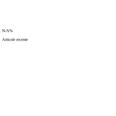
N/A%
Articole recente