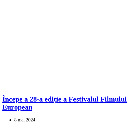
Începe a 28-a ediție a Festivalul Filmului
European
8 mai 2024