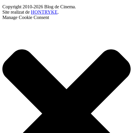
Copyright 2010-2026 Blog de Cinema.
Site realizat de
HONTRYKE
.
Manage Cookie Consent