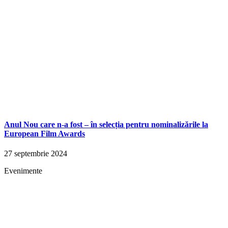
Anul Nou care n-a fost – în selecția pentru nominalizările la
European Film Awards
27 septembrie 2024
Evenimente