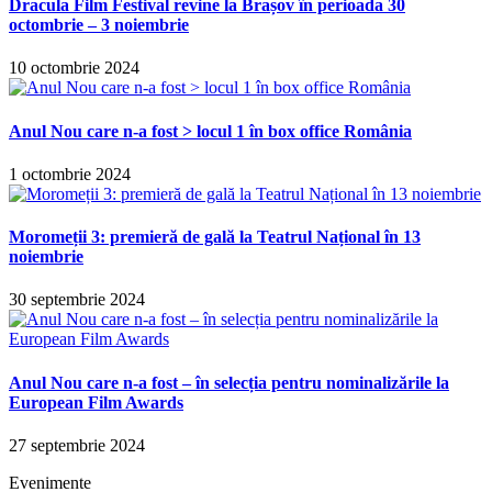
Dracula Film Festival revine la Brașov în perioada 30
octombrie – 3 noiembrie
10 octombrie 2024
Anul Nou care n-a fost > locul 1 în box office România
1 octombrie 2024
Moromeții 3: premieră de gală la Teatrul Național în 13
noiembrie
30 septembrie 2024
Anul Nou care n-a fost – în selecția pentru nominalizările la
European Film Awards
27 septembrie 2024
Evenimente