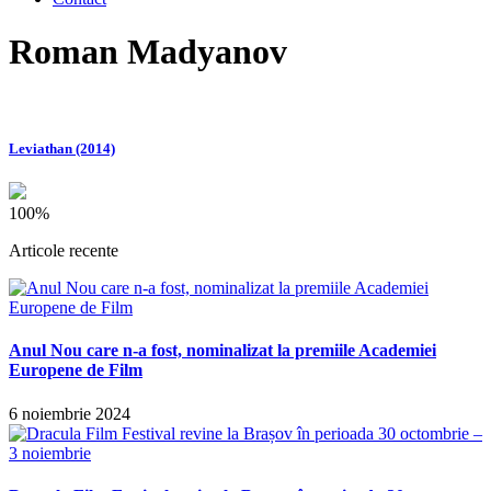
Roman Madyanov
Leviathan (2014)
100%
Articole recente
Anul Nou care n-a fost, nominalizat la premiile Academiei
Europene de Film
6 noiembrie 2024