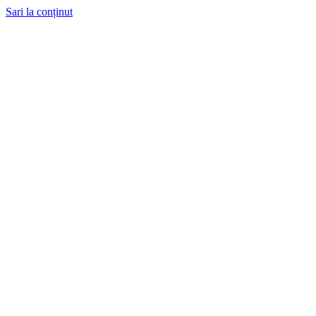
Sari la conținut