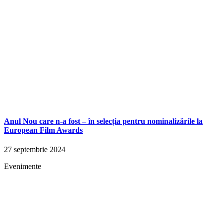
Anul Nou care n-a fost – în selecția pentru nominalizările la
European Film Awards
27 septembrie 2024
Evenimente