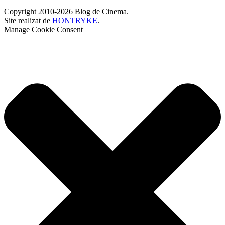
Copyright 2010-2026 Blog de Cinema.
Site realizat de
HONTRYKE
.
Manage Cookie Consent