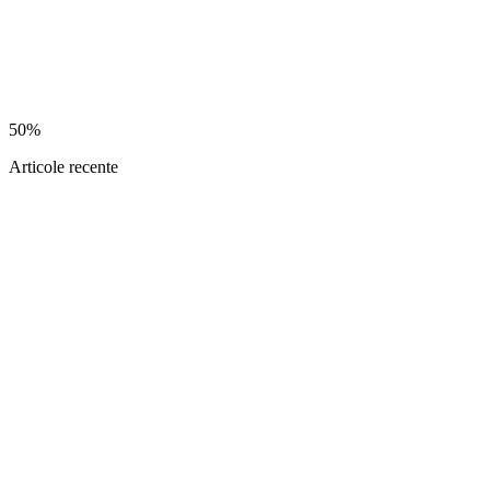
50%
Articole recente