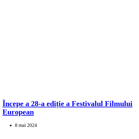
Începe a 28-a ediție a Festivalul Filmului
European
8 mai 2024