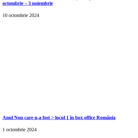
octombrie – 3 noiembrie
10 octombrie 2024
Anul Nou care n-a fost > locul 1 în box office România
1 octombrie 2024