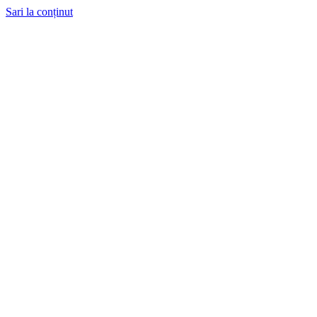
Sari la conținut