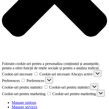
Folosim cookie-uri pentru a personaliza conținutul și anunțurile,
pentru a oferi funcții de rețele sociale și pentru a analiza traficul.
Cookie-uri necesare
Cookie-uri necesare
Always active
Preferences
Preferences
Cookie-uri pentru statistici
Cookie-uri pentru statistici
Cookie-uri pentru marketing
Cookie-uri pentru marketing
Manage options
Manage services