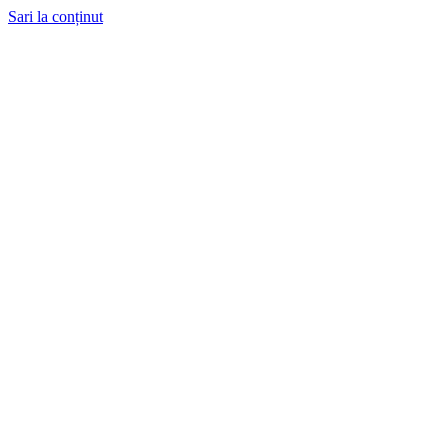
Sari la conținut