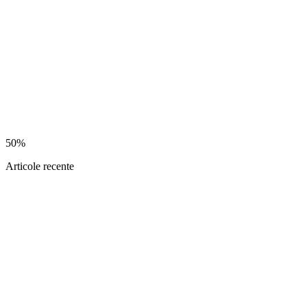
50%
Articole recente