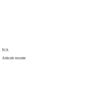
N/A
Articole recente