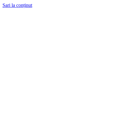
Sari la conținut