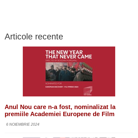
Articole recente
Anul Nou care n-a fost, nominalizat la
premiile Academiei Europene de Film
6 NOIEMBRIE 2024