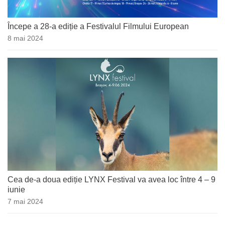
Începe a 28-a ediție a Festivalul Filmului European
8 mai 2024
Cea de-a doua ediție LYNX Festival va avea loc între 4 – 9
iunie
7 mai 2024