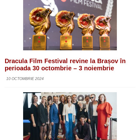
Dracula Film Festival revine la Brașov în
perioada 30 octombrie – 3 noiembrie
10 OCTOMBRIE 2024