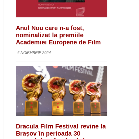
Anul Nou care n-a fost,
nominalizat la premiile
Academiei Europene de Film
6 NOIEMBRIE 2024
Dracula Film Festival revine la
Brașov în perioada 30