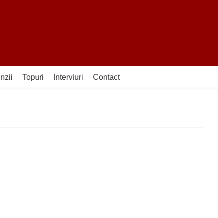
nzii
Topuri
Interviuri
Contact