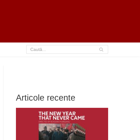
Articole recente