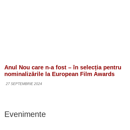
Anul Nou care n-a fost – în selecția pentru
nominalizările la European Film Awards
27 SEPTEMBRIE 2024
Evenimente