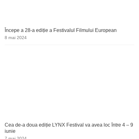
Începe a 28-a ediție a Festivalul Filmului European
8 mai 2024
Cea de-a doua ediție LYNX Festival va avea loc între 4 – 9
iunie
7 mai 2024