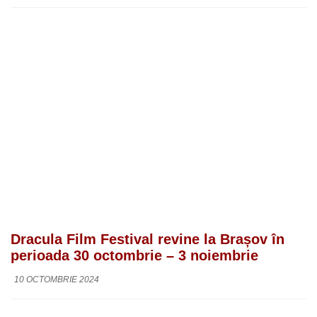
Dracula Film Festival revine la Brașov în
perioada 30 octombrie – 3 noiembrie
10 OCTOMBRIE 2024