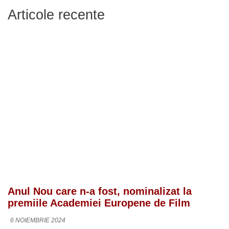
Articole recente
Anul Nou care n-a fost, nominalizat la
premiile Academiei Europene de Film
6 NOIEMBRIE 2024