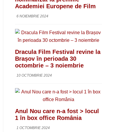
Academiei Europene de Film
6 NOIEMBRIE 2024
Dracula Film Festival revine la
Brașov în perioada 30
octombrie – 3 noiembrie
10 OCTOMBRIE 2024
Anul Nou care n-a fost > locul
1 în box office România
1 OCTOMBRIE 2024