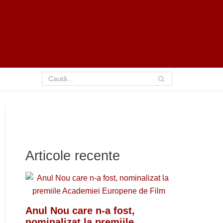
Articole recente
Anul Nou care n-a fost,
nominalizat la premiile