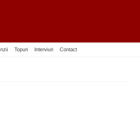
nzii
Topuri
Interviuri
Contact