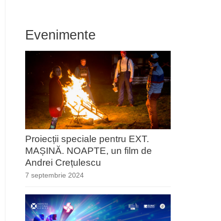
Evenimente
Proiecții speciale pentru EXT.
MAȘINĂ. NOAPTE, un film de
Andrei Crețulescu
7 septembrie 2024