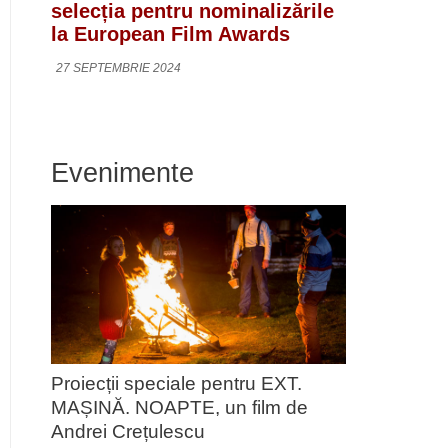
selecția pentru nominalizările
la European Film Awards
27 SEPTEMBRIE 2024
Evenimente
Proiecții speciale pentru EXT.
MAȘINĂ. NOAPTE, un film de
Andrei Crețulescu