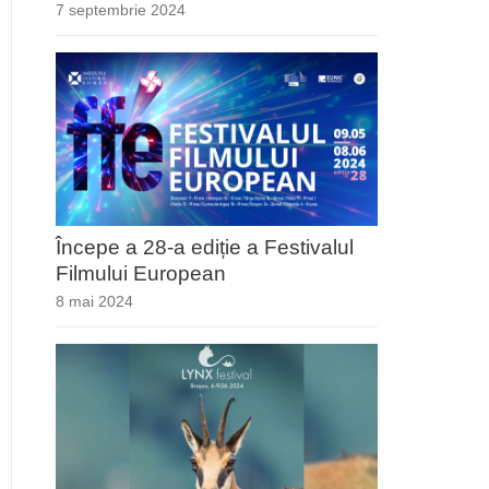
7 septembrie 2024
Începe a 28-a ediție a Festivalul
Filmului European
8 mai 2024