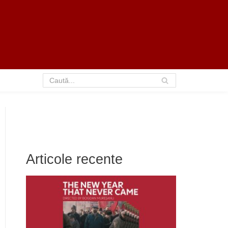
Articole recente