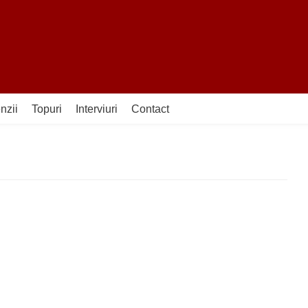
nzii
Topuri
Interviuri
Contact