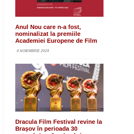
Anul Nou care n-a fost,
nominalizat la premiile
Academiei Europene de Film
6 NOIEMBRIE 2024
Dracula Film Festival revine la
Brașov în perioada 30