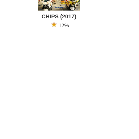
CHIPS (2017)
12%