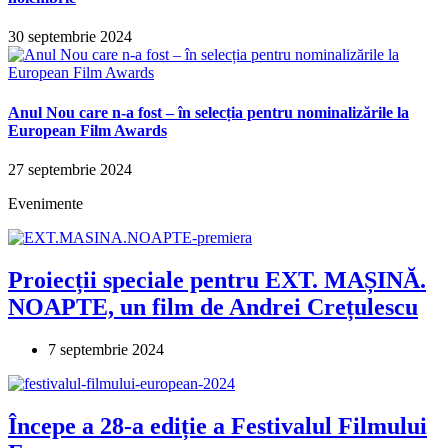
30 septembrie 2024
Anul Nou care n-a fost – în selecția pentru nominalizările la
European Film Awards
27 septembrie 2024
Evenimente
Proiecții speciale pentru EXT. MAȘINĂ.
NOAPTE, un film de Andrei Crețulescu
7 septembrie 2024
Începe a 28-a ediție a Festivalul Filmului