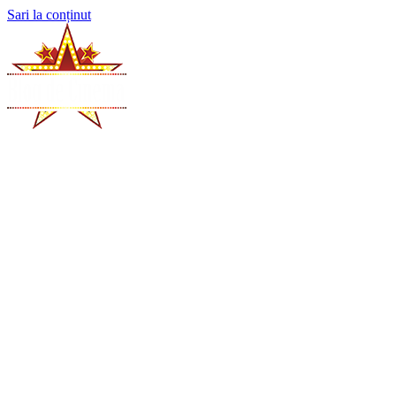
Sari la conținut