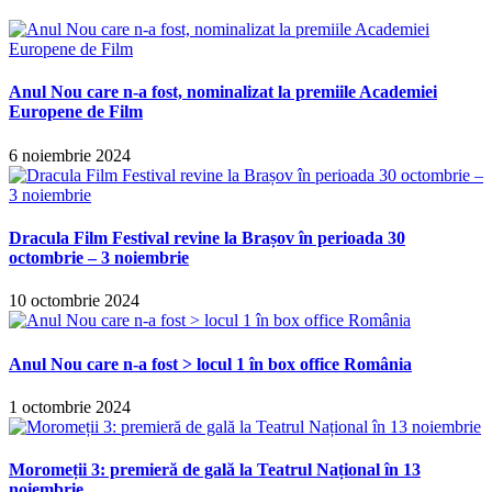
Anul Nou care n-a fost, nominalizat la premiile Academiei
Europene de Film
6 noiembrie 2024
Dracula Film Festival revine la Brașov în perioada 30
octombrie – 3 noiembrie
10 octombrie 2024
Anul Nou care n-a fost > locul 1 în box office România
1 octombrie 2024
Moromeții 3: premieră de gală la Teatrul Național în 13
noiembrie