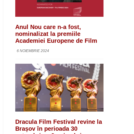
Anul Nou care n-a fost,
nominalizat la premiile
Academiei Europene de Film
6 NOIEMBRIE 2024
Dracula Film Festival revine la
Brașov în perioada 30