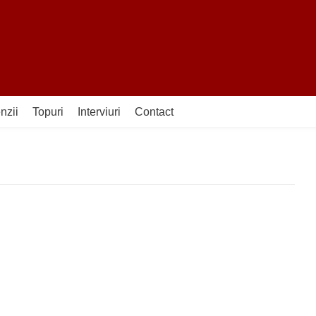
nzii
Topuri
Interviuri
Contact