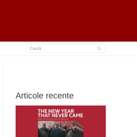
Articole recente