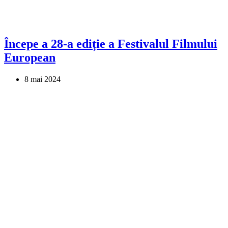
Începe a 28-a ediție a Festivalul Filmului
European
8 mai 2024