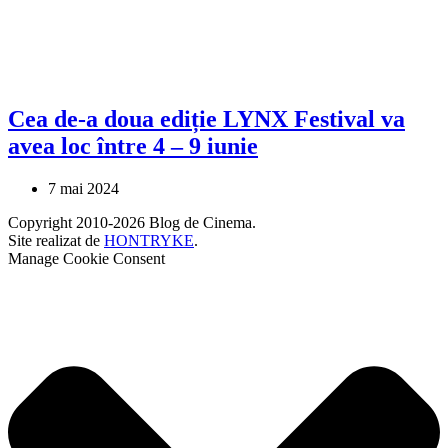
Cea de-a doua ediție LYNX Festival va
avea loc între 4 – 9 iunie
7 mai 2024
Copyright 2010-2026 Blog de Cinema.
Site realizat de
HONTRYKE
.
Manage Cookie Consent