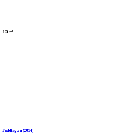
100%
Paddington (2014)