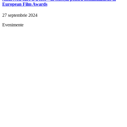
European Film Awards
27 septembrie 2024
Evenimente