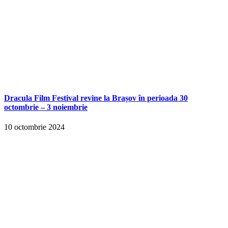
Dracula Film Festival revine la Brașov în perioada 30
octombrie – 3 noiembrie
10 octombrie 2024