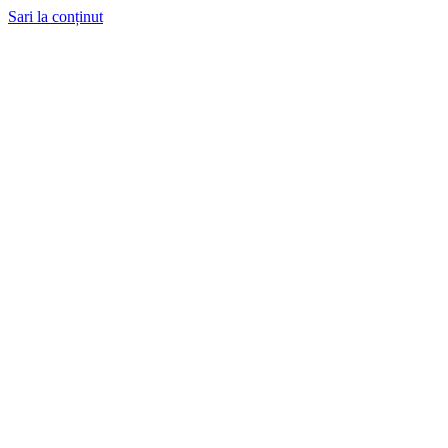
Sari la conținut