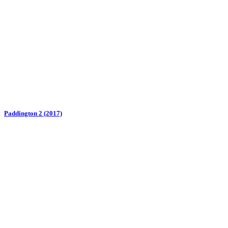
Paddington 2 (2017)