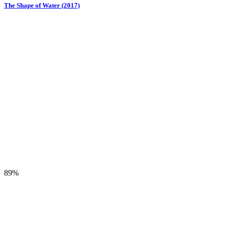
The Shape of Water (2017)
89%