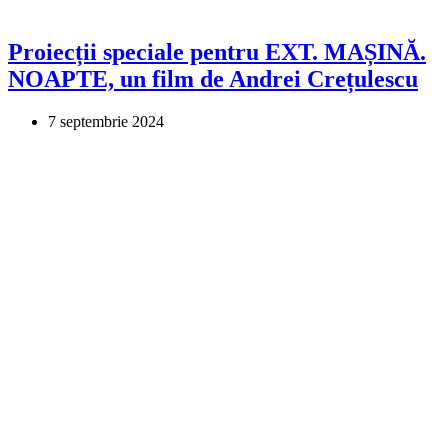
Proiecții speciale pentru EXT. MAȘINĂ.
NOAPTE, un film de Andrei Crețulescu
7 septembrie 2024