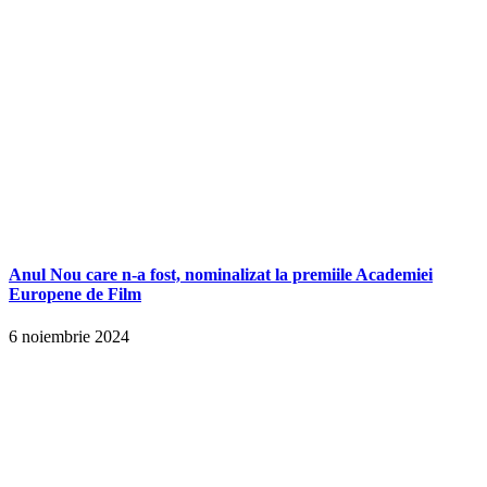
Anul Nou care n-a fost, nominalizat la premiile Academiei
Europene de Film
6 noiembrie 2024