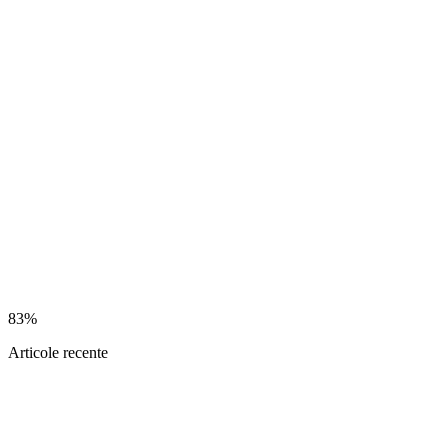
83%
Articole recente