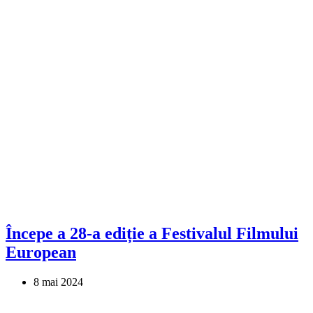
Începe a 28-a ediție a Festivalul Filmului
European
8 mai 2024