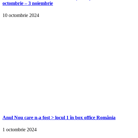
octombrie – 3 noiembrie
10 octombrie 2024
Anul Nou care n-a fost > locul 1 în box office România
1 octombrie 2024