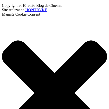
Copyright 2010-2026 Blog de Cinema.
Site realizat de
HONTRYKE
.
Manage Cookie Consent