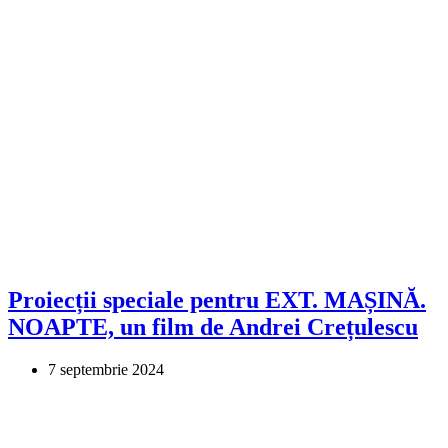
Proiecții speciale pentru EXT. MAȘINĂ.
NOAPTE, un film de Andrei Crețulescu
7 septembrie 2024