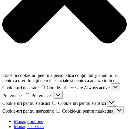
Folosim cookie-uri pentru a personaliza conținutul și anunțurile,
pentru a oferi funcții de rețele sociale și pentru a analiza traficul.
Cookie-uri necesare
Cookie-uri necesare
Always active
Preferences
Preferences
Cookie-uri pentru statistici
Cookie-uri pentru statistici
Cookie-uri pentru marketing
Cookie-uri pentru marketing
Manage options
Manage services