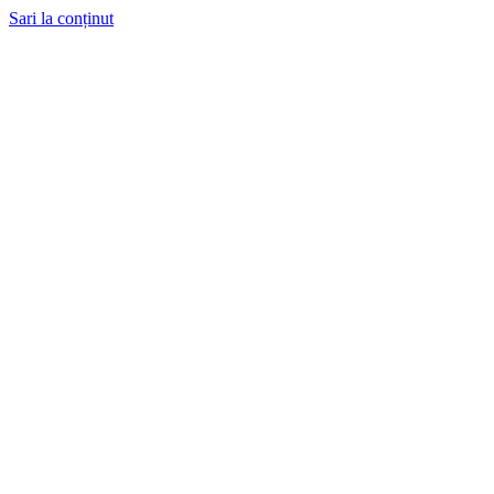
Sari la conținut