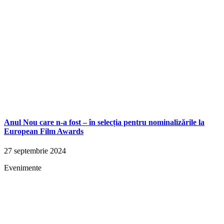
Anul Nou care n-a fost – în selecția pentru nominalizările la
European Film Awards
27 septembrie 2024
Evenimente