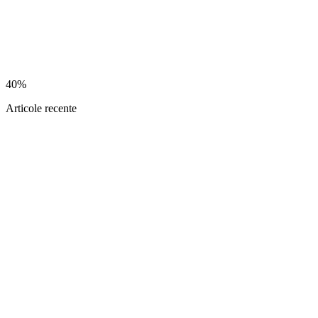
40%
Articole recente