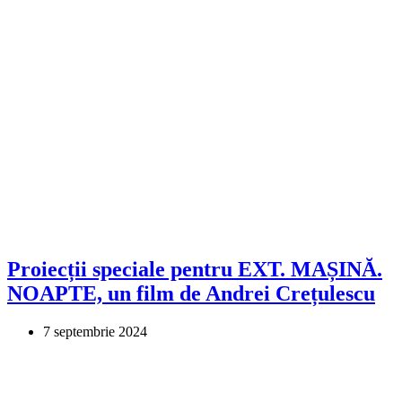
Proiecții speciale pentru EXT. MAȘINĂ.
NOAPTE, un film de Andrei Crețulescu
7 septembrie 2024