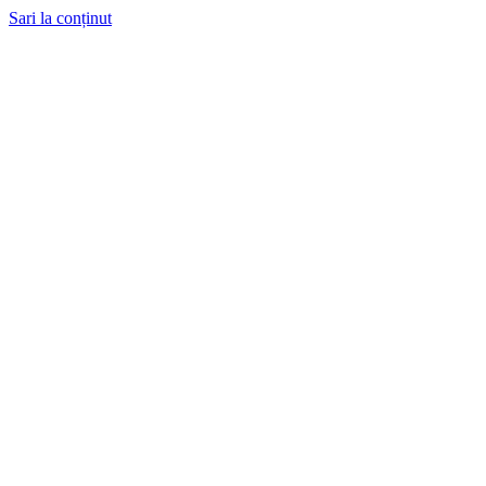
Sari la conținut