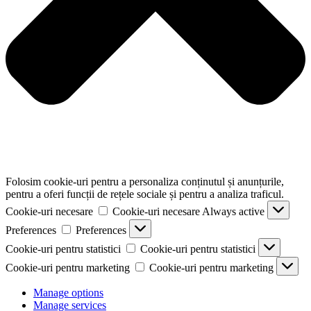
Folosim cookie-uri pentru a personaliza conținutul și anunțurile,
pentru a oferi funcții de rețele sociale și pentru a analiza traficul.
Cookie-uri necesare
Cookie-uri necesare
Always active
Preferences
Preferences
Cookie-uri pentru statistici
Cookie-uri pentru statistici
Cookie-uri pentru marketing
Cookie-uri pentru marketing
Manage options
Manage services