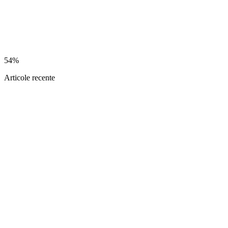
54%
Articole recente