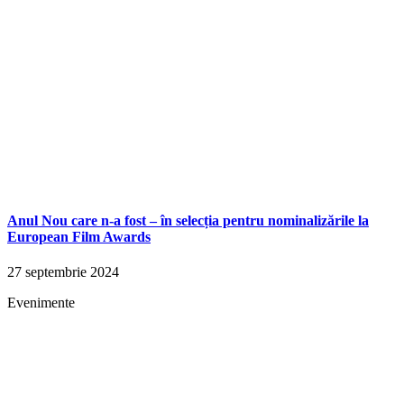
Anul Nou care n-a fost – în selecția pentru nominalizările la
European Film Awards
27 septembrie 2024
Evenimente