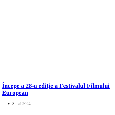
Începe a 28-a ediție a Festivalul Filmului
European
8 mai 2024