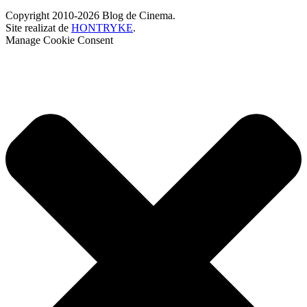
Copyright 2010-2026 Blog de Cinema.
Site realizat de
HONTRYKE
.
Manage Cookie Consent