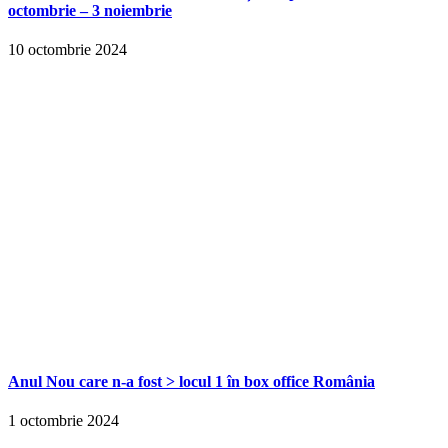
octombrie – 3 noiembrie
10 octombrie 2024
Anul Nou care n-a fost > locul 1 în box office România
1 octombrie 2024