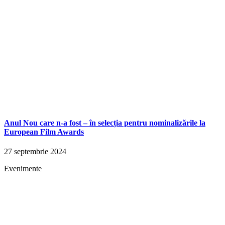
Anul Nou care n-a fost – în selecția pentru nominalizările la
European Film Awards
27 septembrie 2024
Evenimente