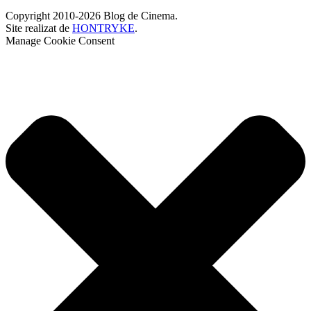
Copyright 2010-2026 Blog de Cinema.
Site realizat de
HONTRYKE
.
Manage Cookie Consent