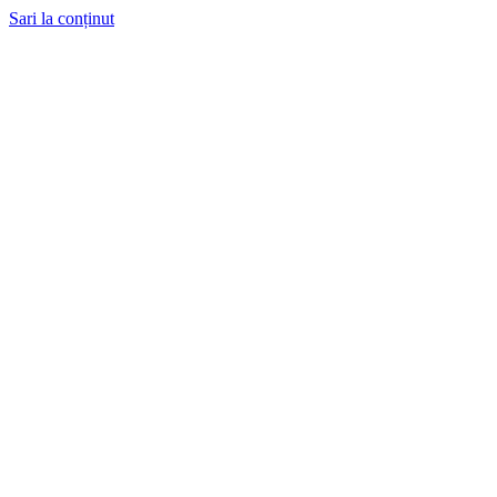
Sari la conținut