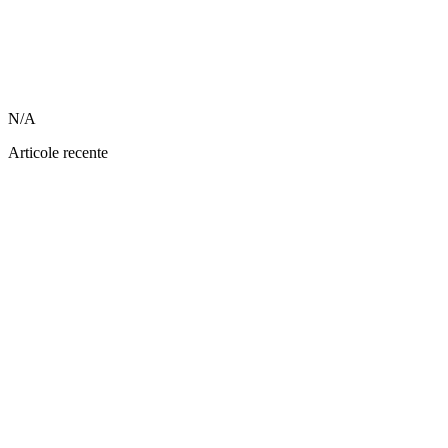
N/A
Articole recente