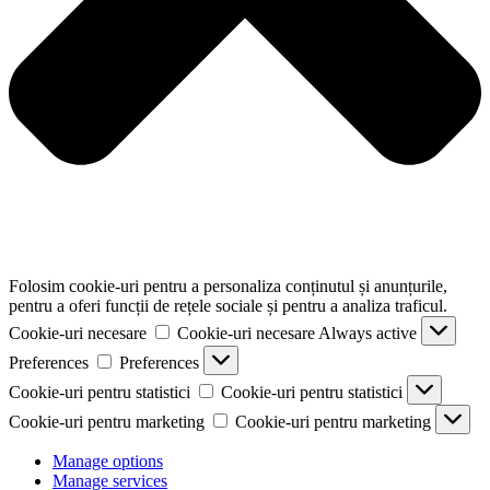
Folosim cookie-uri pentru a personaliza conținutul și anunțurile,
pentru a oferi funcții de rețele sociale și pentru a analiza traficul.
Cookie-uri necesare
Cookie-uri necesare
Always active
Preferences
Preferences
Cookie-uri pentru statistici
Cookie-uri pentru statistici
Cookie-uri pentru marketing
Cookie-uri pentru marketing
Manage options
Manage services