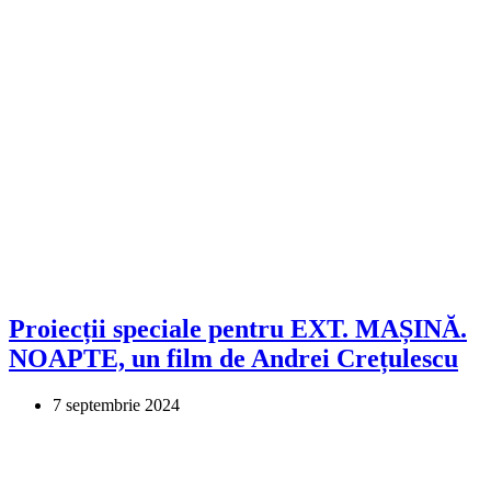
Proiecții speciale pentru EXT. MAȘINĂ.
NOAPTE, un film de Andrei Crețulescu
7 septembrie 2024