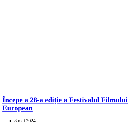
Începe a 28-a ediție a Festivalul Filmului
European
8 mai 2024