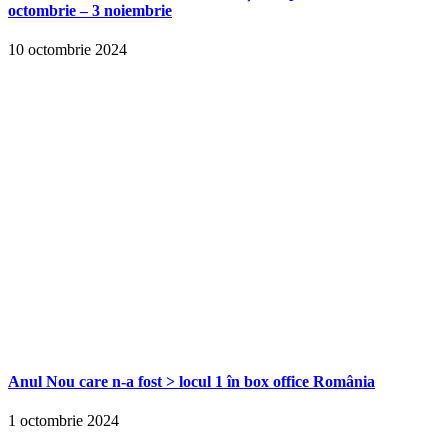
octombrie – 3 noiembrie
10 octombrie 2024
Anul Nou care n-a fost > locul 1 în box office România
1 octombrie 2024