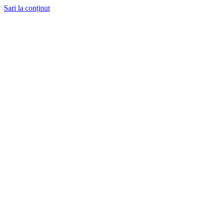
Sari la conținut