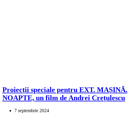
Proiecții speciale pentru EXT. MAȘINĂ.
NOAPTE, un film de Andrei Crețulescu
7 septembrie 2024