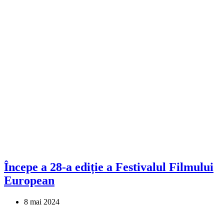
Începe a 28-a ediție a Festivalul Filmului
European
8 mai 2024