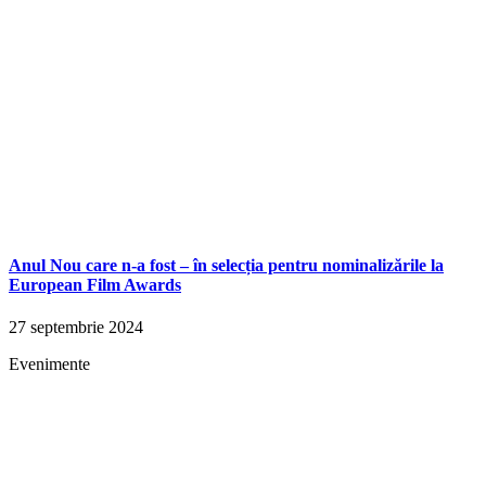
Anul Nou care n-a fost – în selecția pentru nominalizările la
European Film Awards
27 septembrie 2024
Evenimente