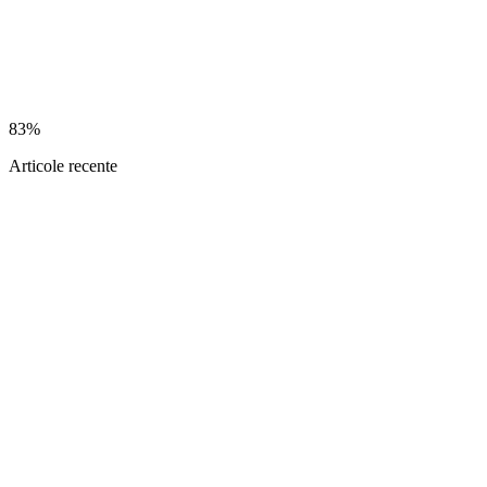
83%
Articole recente