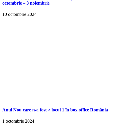
octombrie – 3 noiembrie
10 octombrie 2024
Anul Nou care n-a fost > locul 1 în box office România
1 octombrie 2024