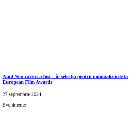
Anul Nou care n-a fost – în selecția pentru nominalizările la
European Film Awards
27 septembrie 2024
Evenimente