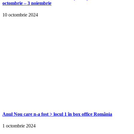
octombrie – 3 noiembrie
10 octombrie 2024
Anul Nou care n-a fost > locul 1 în box office România
1 octombrie 2024