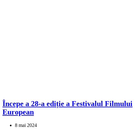
Începe a 28-a ediție a Festivalul Filmului
European
8 mai 2024