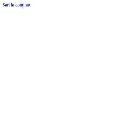
Sari la conținut