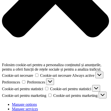
Folosim cookie-uri pentru a personaliza conținutul și anunțurile,
pentru a oferi funcții de rețele sociale și pentru a analiza traficul.
Cookie-uri necesare
Cookie-uri necesare
Always active
Preferences
Preferences
Cookie-uri pentru statistici
Cookie-uri pentru statistici
Cookie-uri pentru marketing
Cookie-uri pentru marketing
Manage options
Manage services