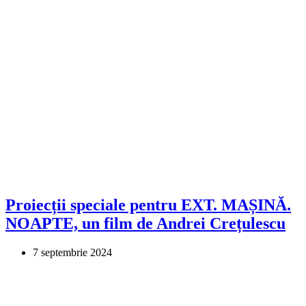
Proiecții speciale pentru EXT. MAȘINĂ.
NOAPTE, un film de Andrei Crețulescu
7 septembrie 2024