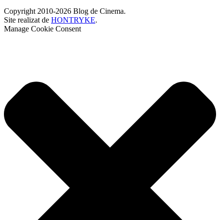
Copyright 2010-2026 Blog de Cinema.
Site realizat de
HONTRYKE
.
Manage Cookie Consent