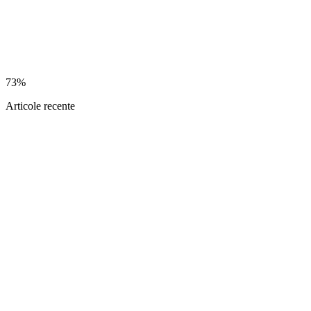
73%
Articole recente