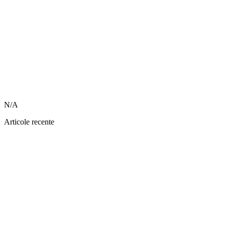
N/A
Articole recente