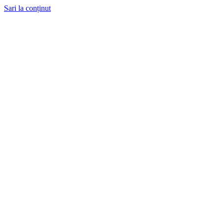
Sari la conținut