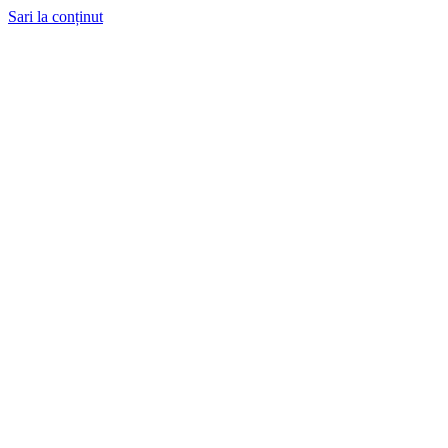
Sari la conținut