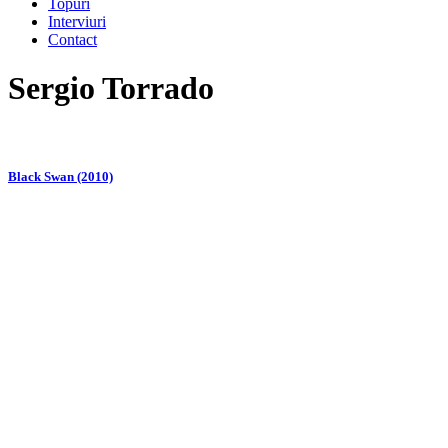
Topuri
Interviuri
Contact
Sergio Torrado
Black Swan (2010)