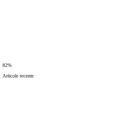
82%
Articole recente