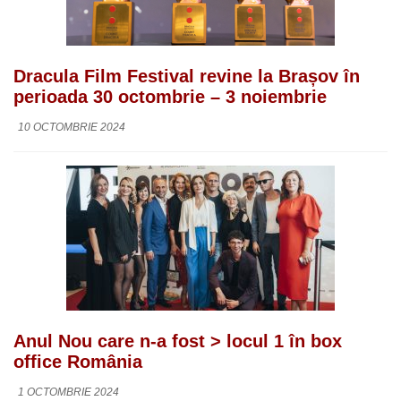
Dracula Film Festival revine la Brașov în
perioada 30 octombrie – 3 noiembrie
10 OCTOMBRIE 2024
Anul Nou care n-a fost > locul 1 în box
office România
1 OCTOMBRIE 2024