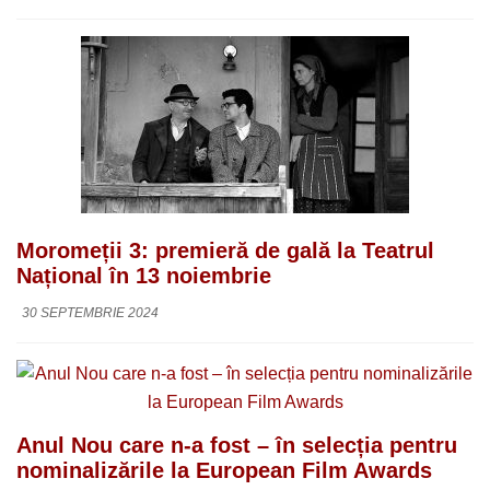
Moromeții 3: premieră de gală la Teatrul
Național în 13 noiembrie
30 SEPTEMBRIE 2024
Anul Nou care n-a fost – în selecția pentru
nominalizările la European Film Awards