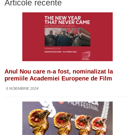
Articole recente
Anul Nou care n-a fost, nominalizat la
premiile Academiei Europene de Film
6 NOIEMBRIE 2024