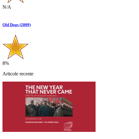
N/A
Old Dogs (2009)
8%
Articole recente