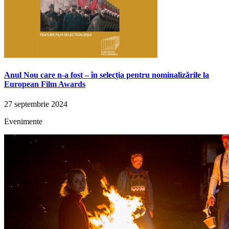
Anul Nou care n-a fost – în selecția pentru nominalizările la
European Film Awards
27 septembrie 2024
Evenimente