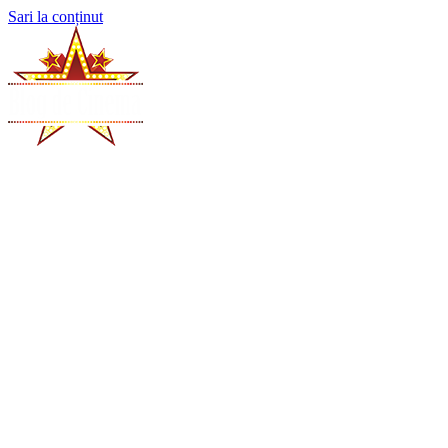
Sari la conținut