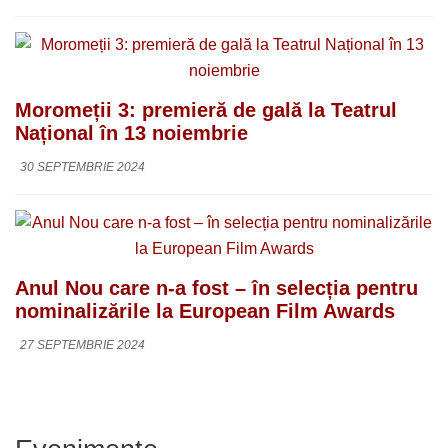
Moromeții 3: premieră de gală la Teatrul
Național în 13 noiembrie
30 SEPTEMBRIE 2024
Anul Nou care n-a fost – în selecția pentru
nominalizările la European Film Awards
27 SEPTEMBRIE 2024