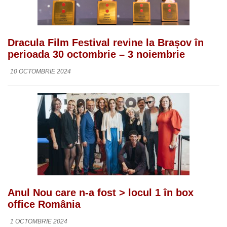
Dracula Film Festival revine la Brașov în
perioada 30 octombrie – 3 noiembrie
10 OCTOMBRIE 2024
Anul Nou care n-a fost > locul 1 în box
office România
1 OCTOMBRIE 2024