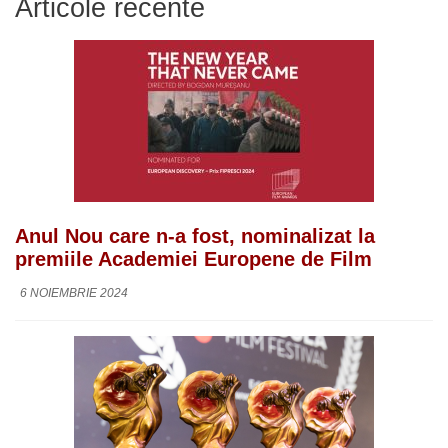
Articole recente
Anul Nou care n-a fost, nominalizat la
premiile Academiei Europene de Film
6 NOIEMBRIE 2024