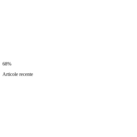
68%
Articole recente