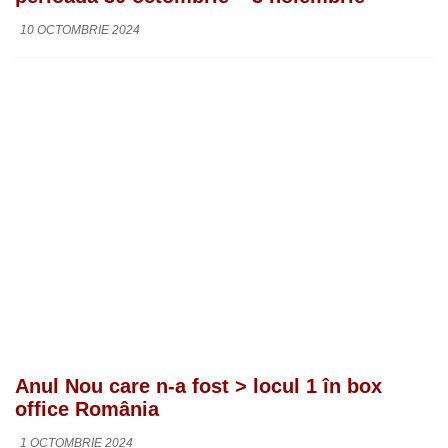
10 OCTOMBRIE 2024
Anul Nou care n-a fost > locul 1 în box
office România
1 OCTOMBRIE 2024