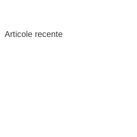
Articole recente