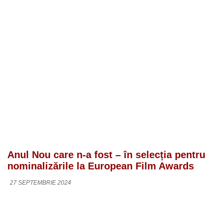
Anul Nou care n-a fost – în selecția pentru
nominalizările la European Film Awards
27 SEPTEMBRIE 2024