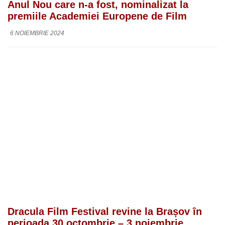
Anul Nou care n-a fost, nominalizat la
premiile Academiei Europene de Film
6 NOIEMBRIE 2024
Dracula Film Festival revine la Brașov în
perioada 30 octombrie – 3 noiembrie