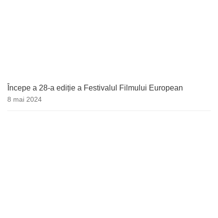
Începe a 28-a ediție a Festivalul Filmului European
8 mai 2024