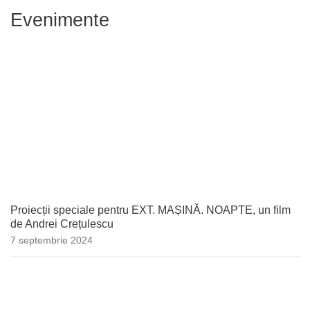
Evenimente
Proiecții speciale pentru EXT. MAȘINĂ. NOAPTE, un film
de Andrei Crețulescu
7 septembrie 2024