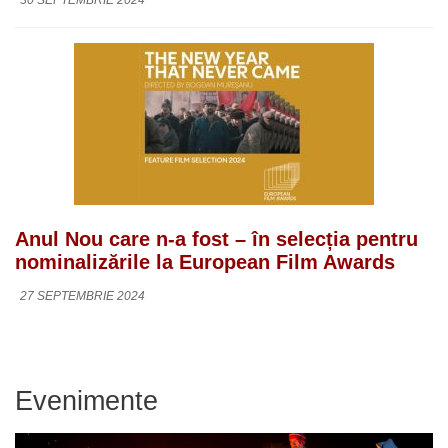
Anul Nou care n-a fost – în selecția pentru
nominalizările la European Film Awards
27 SEPTEMBRIE 2024
Evenimente