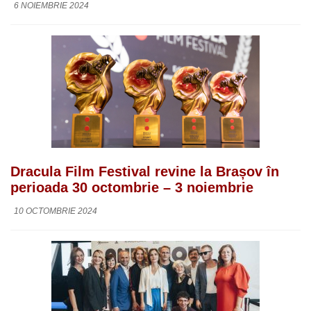
6 NOIEMBRIE 2024
Dracula Film Festival revine la Brașov în
perioada 30 octombrie – 3 noiembrie
10 OCTOMBRIE 2024