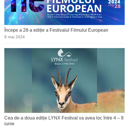
Începe a 28-a ediție a Festivalul Filmului European
8 mai 2024
Cea de-a doua ediție LYNX Festival va avea loc între 4 – 9
iunie