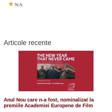
N/A
Articole recente
Anul Nou care n-a fost, nominalizat la
premiile Academiei Europene de Film