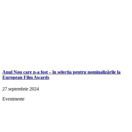
Anul Nou care n-a fost – în selecția pentru nominalizările la
European Film Awards
27 septembrie 2024
Evenimente