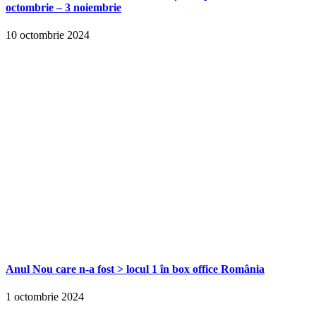
octombrie – 3 noiembrie
10 octombrie 2024
Anul Nou care n-a fost > locul 1 în box office România
1 octombrie 2024