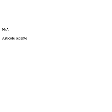
N/A
Articole recente