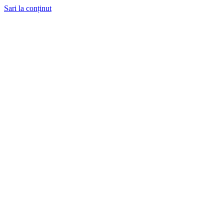
Sari la conținut