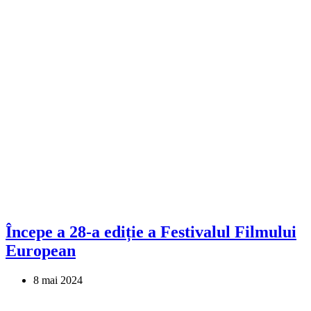
Începe a 28-a ediție a Festivalul Filmului
European
8 mai 2024