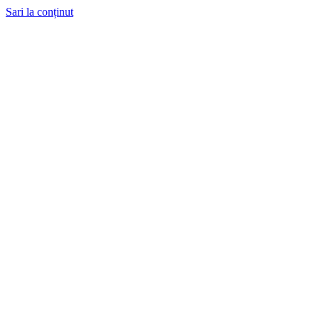
Sari la conținut