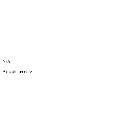
N/A
Articole recente