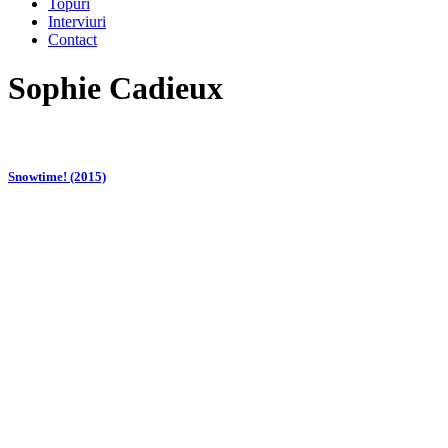
Topuri
Interviuri
Contact
Sophie Cadieux
Snowtime! (2015)