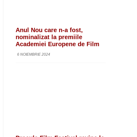
Anul Nou care n-a fost,
nominalizat la premiile
Academiei Europene de Film
6 NOIEMBRIE 2024