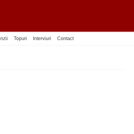
nzii
Topuri
Interviuri
Contact