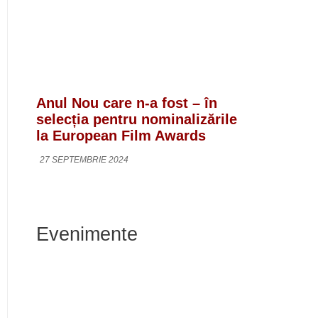
Anul Nou care n-a fost – în
selecția pentru nominalizările
la European Film Awards
27 SEPTEMBRIE 2024
Evenimente