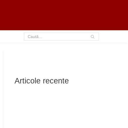
Articole recente