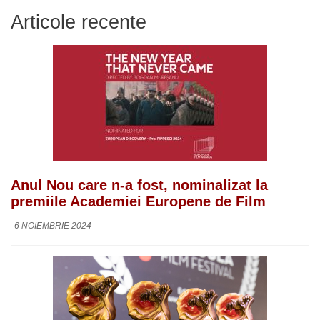
Articole recente
Anul Nou care n-a fost, nominalizat la
premiile Academiei Europene de Film
6 NOIEMBRIE 2024