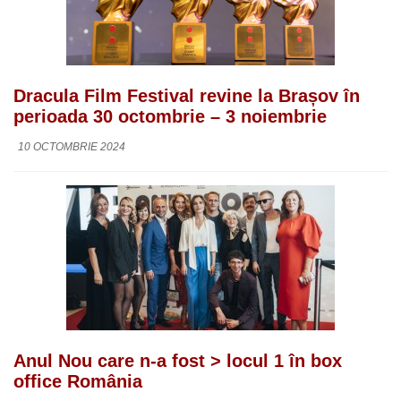
Dracula Film Festival revine la Brașov în
perioada 30 octombrie – 3 noiembrie
10 OCTOMBRIE 2024
Anul Nou care n-a fost > locul 1 în box
office România