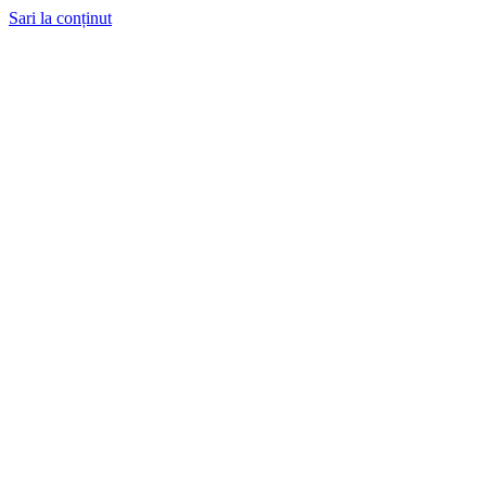
Sari la conținut