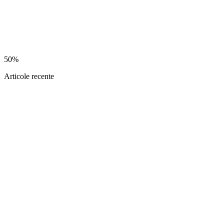
50%
Articole recente