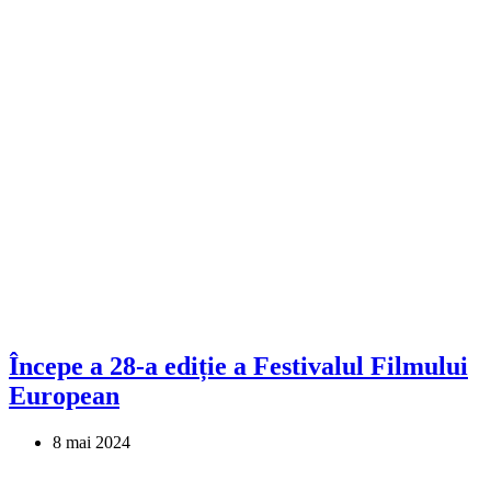
Începe a 28-a ediție a Festivalul Filmului
European
8 mai 2024