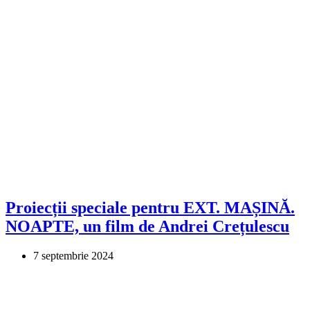
Proiecții speciale pentru EXT. MAȘINĂ.
NOAPTE, un film de Andrei Crețulescu
7 septembrie 2024