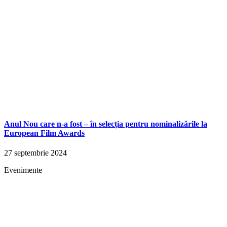
Anul Nou care n-a fost – în selecția pentru nominalizările la
European Film Awards
27 septembrie 2024
Evenimente