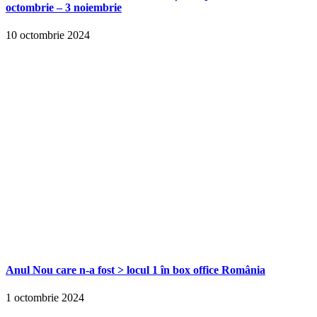
octombrie – 3 noiembrie
10 octombrie 2024
Anul Nou care n-a fost > locul 1 în box office România
1 octombrie 2024