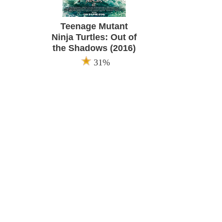
Teenage Mutant
Ninja Turtles: Out of
the Shadows (2016)
31%