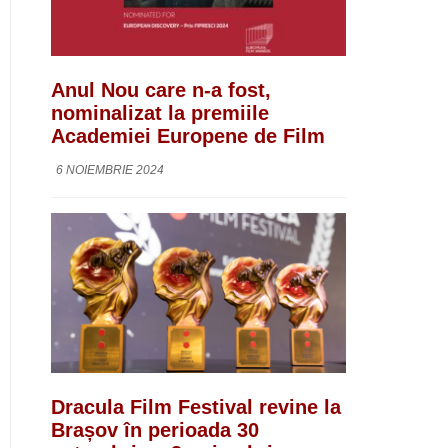
Anul Nou care n-a fost,
nominalizat la premiile
Academiei Europene de Film
6 NOIEMBRIE 2024
Dracula Film Festival revine la
Brașov în perioada 30