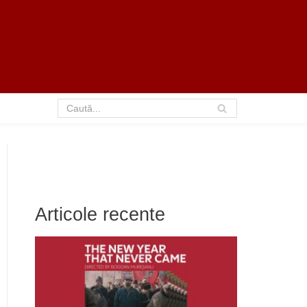
Articole recente