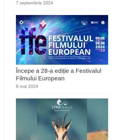
7 septembrie 2024
Începe a 28-a ediție a Festivalul
Filmului European
8 mai 2024