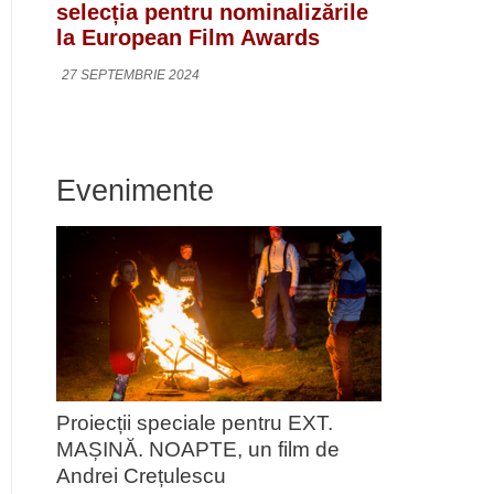
selecția pentru nominalizările
la European Film Awards
27 SEPTEMBRIE 2024
Evenimente
Proiecții speciale pentru EXT.
MAȘINĂ. NOAPTE, un film de
Andrei Crețulescu