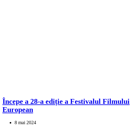
Începe a 28-a ediție a Festivalul Filmului
European
8 mai 2024