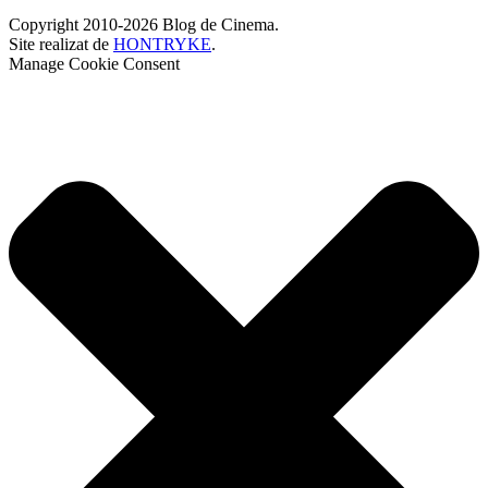
Copyright 2010-2026 Blog de Cinema.
Site realizat de
HONTRYKE
.
Manage Cookie Consent