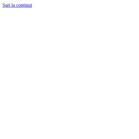
Sari la conținut