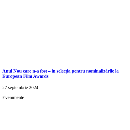
Anul Nou care n-a fost – în selecția pentru nominalizările la
European Film Awards
27 septembrie 2024
Evenimente