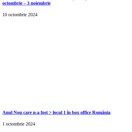
octombrie – 3 noiembrie
10 octombrie 2024
Anul Nou care n-a fost > locul 1 în box office România
1 octombrie 2024