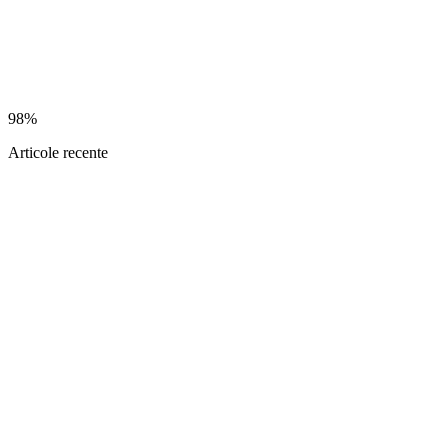
98%
Articole recente