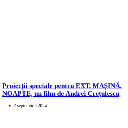
Proiecții speciale pentru EXT. MAȘINĂ.
NOAPTE, un film de Andrei Crețulescu
7 septembrie 2024