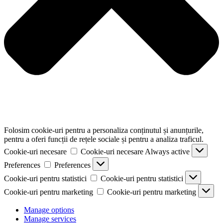
Folosim cookie-uri pentru a personaliza conținutul și anunțurile,
pentru a oferi funcții de rețele sociale și pentru a analiza traficul.
Cookie-uri necesare
Cookie-uri necesare
Always active
Preferences
Preferences
Cookie-uri pentru statistici
Cookie-uri pentru statistici
Cookie-uri pentru marketing
Cookie-uri pentru marketing
Manage options
Manage services