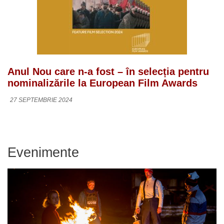
Anul Nou care n-a fost – în selecția pentru
nominalizările la European Film Awards
27 SEPTEMBRIE 2024
Evenimente