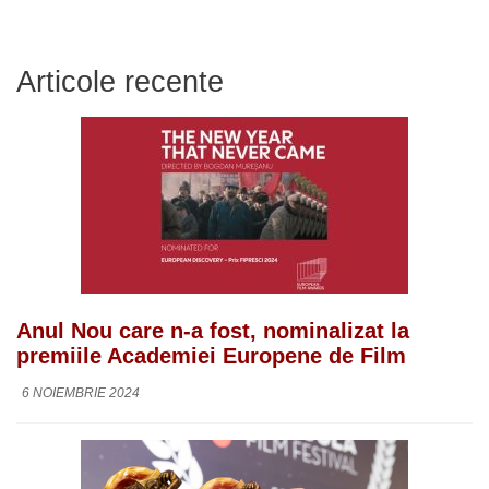
Articole recente
Anul Nou care n-a fost, nominalizat la
premiile Academiei Europene de Film
6 NOIEMBRIE 2024