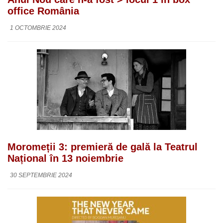
office România
1 OCTOMBRIE 2024
Moromeții 3: premieră de gală la Teatrul
Național în 13 noiembrie
30 SEPTEMBRIE 2024