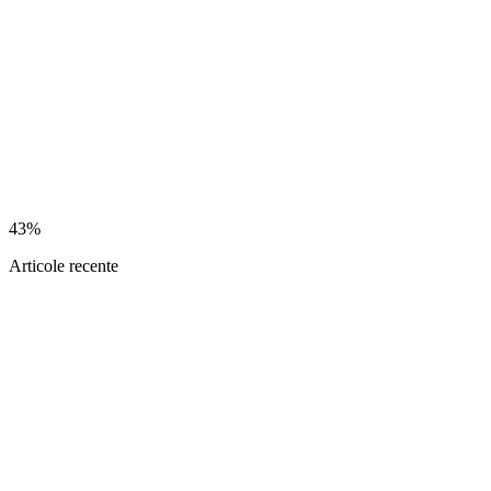
43%
Articole recente