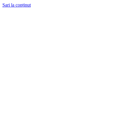
Sari la conținut