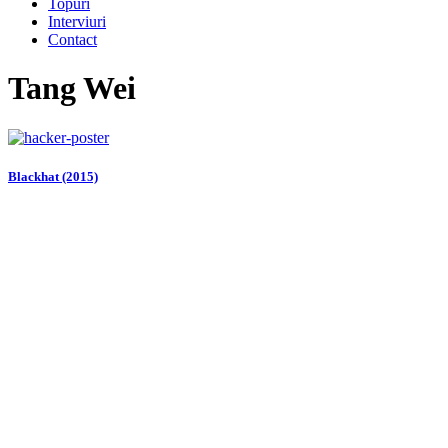
Topuri
Interviuri
Contact
Tang Wei
Blackhat (2015)