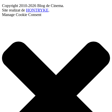
Copyright 2010-2026 Blog de Cinema.
Site realizat de
HONTRYKE
.
Manage Cookie Consent