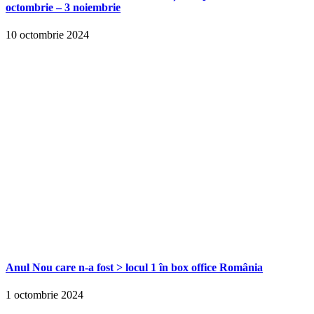
octombrie – 3 noiembrie
10 octombrie 2024
Anul Nou care n-a fost > locul 1 în box office România
1 octombrie 2024