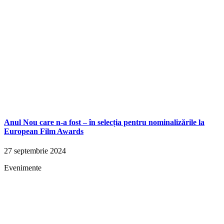
Anul Nou care n-a fost – în selecția pentru nominalizările la
European Film Awards
27 septembrie 2024
Evenimente