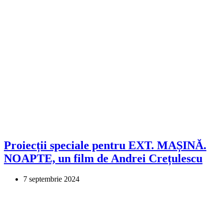
Proiecții speciale pentru EXT. MAȘINĂ.
NOAPTE, un film de Andrei Crețulescu
7 septembrie 2024