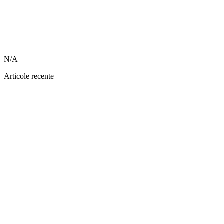
N/A
Articole recente