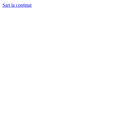
Sari la conținut