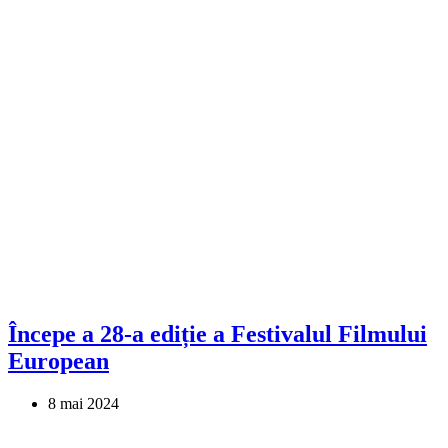
Începe a 28-a ediție a Festivalul Filmului
European
8 mai 2024