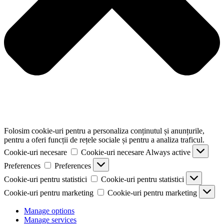
Folosim cookie-uri pentru a personaliza conținutul și anunțurile,
pentru a oferi funcții de rețele sociale și pentru a analiza traficul.
Cookie-uri necesare
Cookie-uri necesare
Always active
Preferences
Preferences
Cookie-uri pentru statistici
Cookie-uri pentru statistici
Cookie-uri pentru marketing
Cookie-uri pentru marketing
Manage options
Manage services