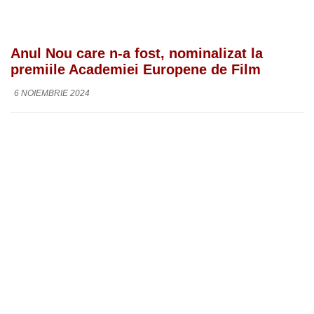
Anul Nou care n-a fost, nominalizat la
premiile Academiei Europene de Film
6 NOIEMBRIE 2024