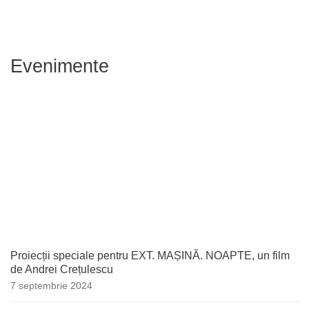
Evenimente
Proiecții speciale pentru EXT. MAȘINĂ. NOAPTE, un film
de Andrei Crețulescu
7 septembrie 2024