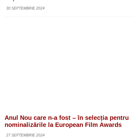
30 SEPTEMBRIE 2024
Anul Nou care n-a fost – în selecția pentru
nominalizările la European Film Awards
27 SEPTEMBRIE 2024