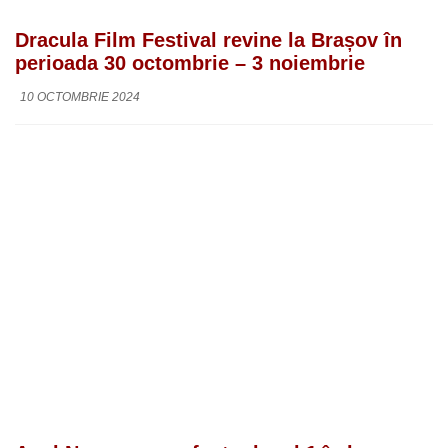
Dracula Film Festival revine la Brașov în
perioada 30 octombrie – 3 noiembrie
10 OCTOMBRIE 2024