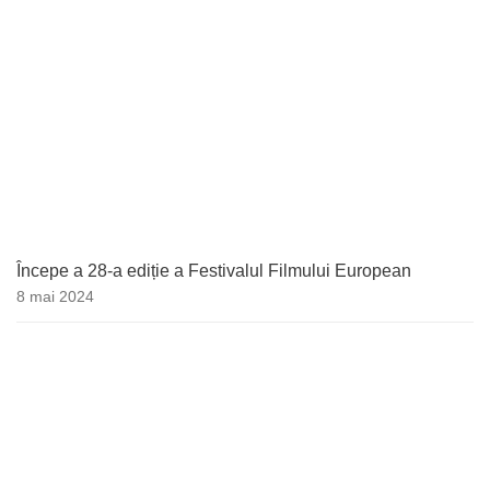
Începe a 28-a ediție a Festivalul Filmului European
8 mai 2024