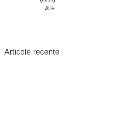
28%
Articole recente