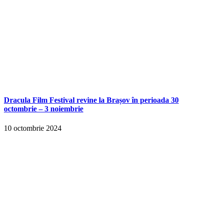
Dracula Film Festival revine la Brașov în perioada 30
octombrie – 3 noiembrie
10 octombrie 2024