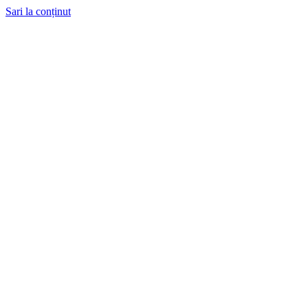
Sari la conținut