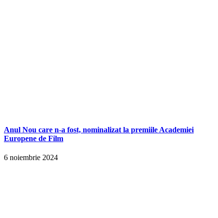
Anul Nou care n-a fost, nominalizat la premiile Academiei
Europene de Film
6 noiembrie 2024