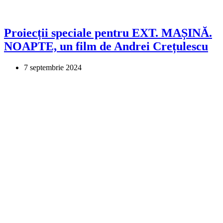
Proiecții speciale pentru EXT. MAȘINĂ.
NOAPTE, un film de Andrei Crețulescu
7 septembrie 2024