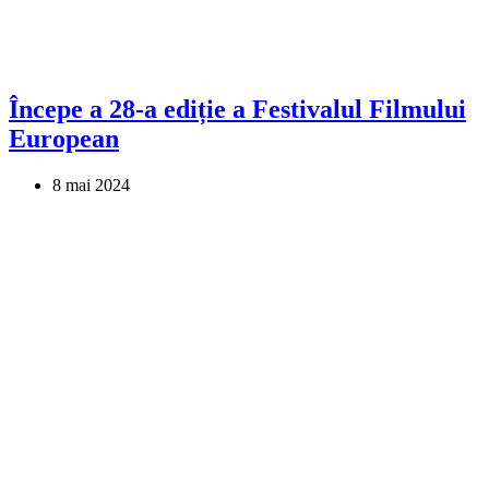
Începe a 28-a ediție a Festivalul Filmului
European
8 mai 2024