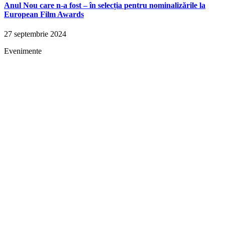
Anul Nou care n-a fost – în selecția pentru nominalizările la
European Film Awards
27 septembrie 2024
Evenimente