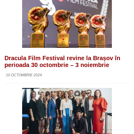
Dracula Film Festival revine la Brașov în
perioada 30 octombrie – 3 noiembrie
10 OCTOMBRIE 2024