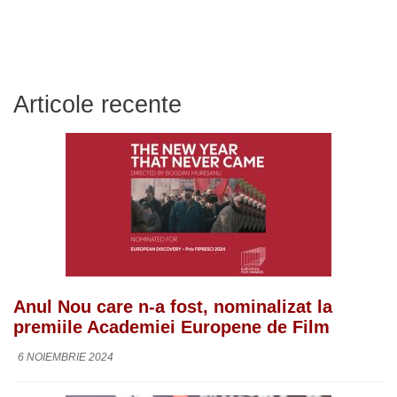
Articole recente
Anul Nou care n-a fost, nominalizat la
premiile Academiei Europene de Film
6 NOIEMBRIE 2024