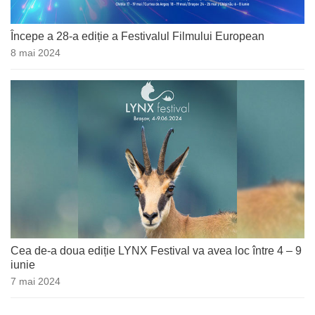
Începe a 28-a ediție a Festivalul Filmului European
8 mai 2024
Cea de-a doua ediție LYNX Festival va avea loc între 4 – 9
iunie
7 mai 2024