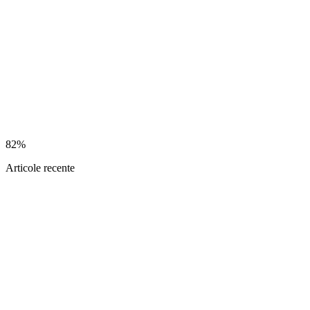
82%
Articole recente