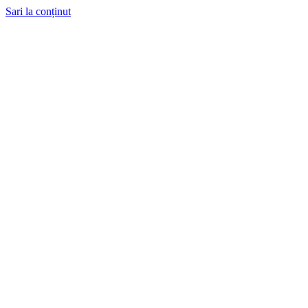
Sari la conținut