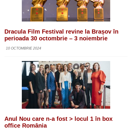
Dracula Film Festival revine la Brașov în
perioada 30 octombrie – 3 noiembrie
10 OCTOMBRIE 2024
Anul Nou care n-a fost > locul 1 în box
office România