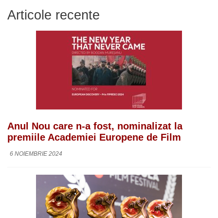
Articole recente
Anul Nou care n-a fost, nominalizat la
premiile Academiei Europene de Film
6 NOIEMBRIE 2024