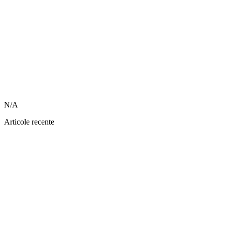
N/A
Articole recente