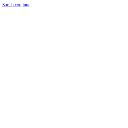
Sari la conținut