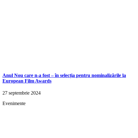
Anul Nou care n-a fost – în selecția pentru nominalizările la
European Film Awards
27 septembrie 2024
Evenimente