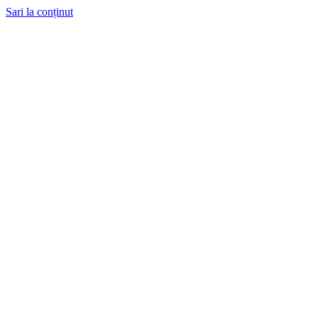
Sari la conținut