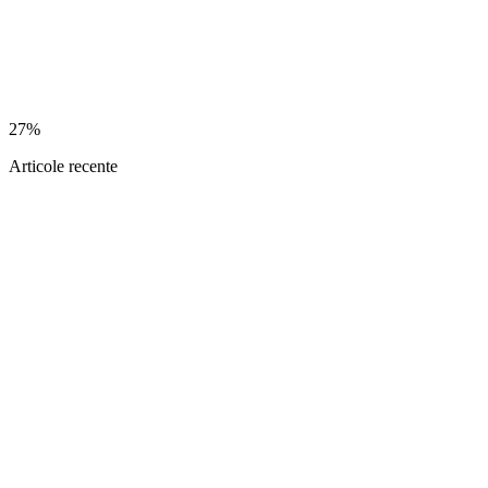
27%
Articole recente