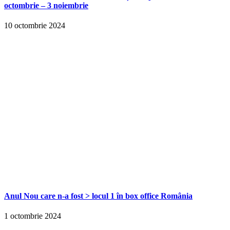
octombrie – 3 noiembrie
10 octombrie 2024
Anul Nou care n-a fost > locul 1 în box office România
1 octombrie 2024