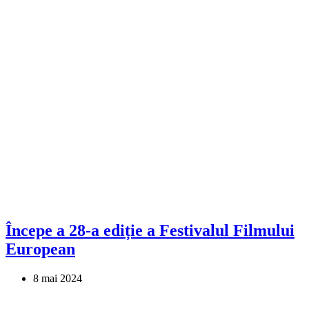
Începe a 28-a ediție a Festivalul Filmului
European
8 mai 2024