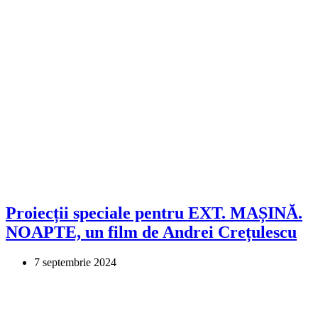
Proiecții speciale pentru EXT. MAȘINĂ.
NOAPTE, un film de Andrei Crețulescu
7 septembrie 2024