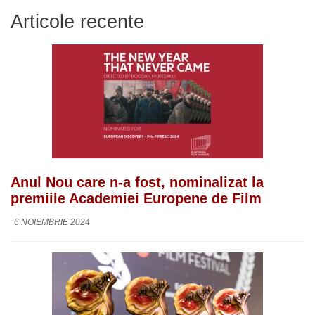
Articole recente
Anul Nou care n-a fost, nominalizat la
premiile Academiei Europene de Film
6 NOIEMBRIE 2024