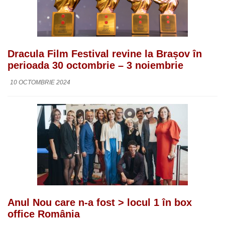
Dracula Film Festival revine la Brașov în
perioada 30 octombrie – 3 noiembrie
10 OCTOMBRIE 2024
Anul Nou care n-a fost > locul 1 în box
office România