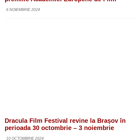
6 NOIEMBRIE 2024
Dracula Film Festival revine la Brașov în
perioada 30 octombrie – 3 noiembrie
10 OCTOMBRIE 2024