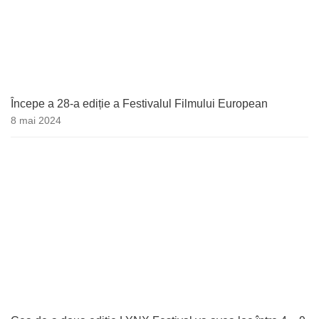
Începe a 28-a ediție a Festivalul Filmului European
8 mai 2024