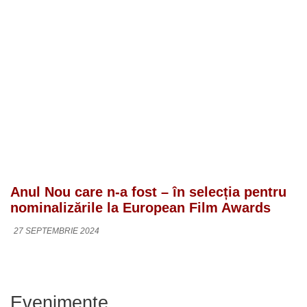
Anul Nou care n-a fost – în selecția pentru
nominalizările la European Film Awards
27 SEPTEMBRIE 2024
Evenimente