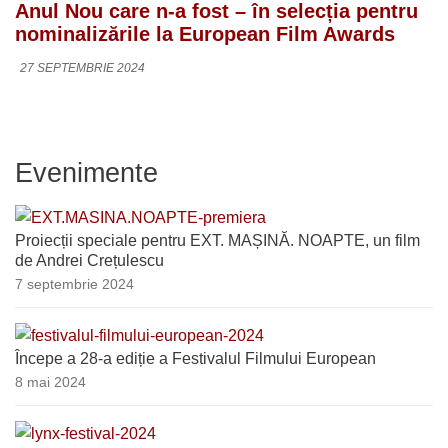
Anul Nou care n-a fost – în selecția pentru
nominalizările la European Film Awards
27 SEPTEMBRIE 2024
Evenimente
Proiecții speciale pentru EXT. MAȘINĂ. NOAPTE, un film
de Andrei Crețulescu
7 septembrie 2024
Începe a 28-a ediție a Festivalul Filmului European
8 mai 2024