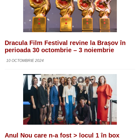
Dracula Film Festival revine la Brașov în
perioada 30 octombrie – 3 noiembrie
10 OCTOMBRIE 2024
Anul Nou care n-a fost > locul 1 în box