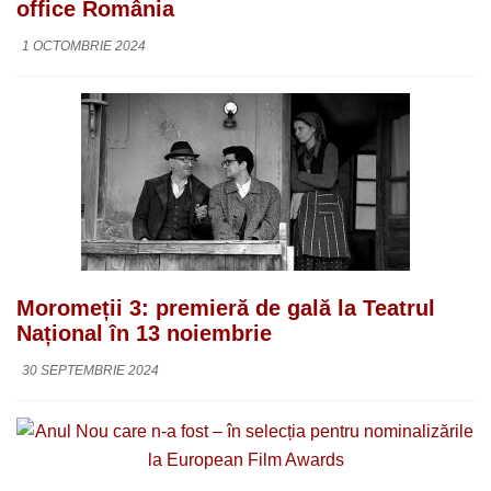
office România
1 OCTOMBRIE 2024
Moromeții 3: premieră de gală la Teatrul
Național în 13 noiembrie
30 SEPTEMBRIE 2024