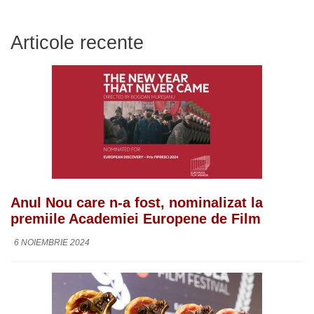
Articole recente
Anul Nou care n-a fost, nominalizat la
premiile Academiei Europene de Film
6 NOIEMBRIE 2024