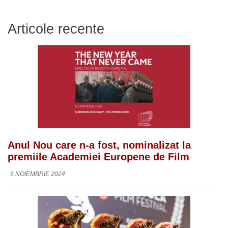
Articole recente
Anul Nou care n-a fost, nominalizat la
premiile Academiei Europene de Film
6 NOIEMBRIE 2024