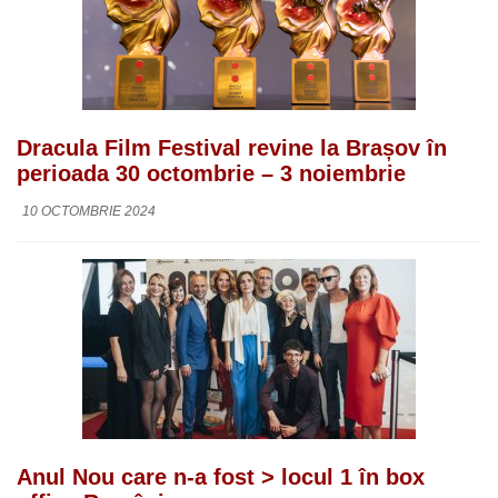
Dracula Film Festival revine la Brașov în
perioada 30 octombrie – 3 noiembrie
10 OCTOMBRIE 2024
Anul Nou care n-a fost > locul 1 în box