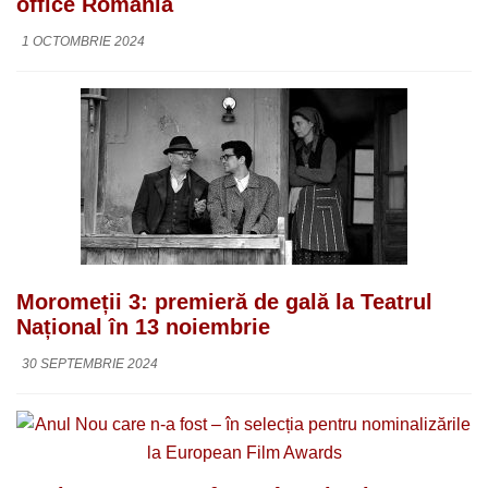
office România
1 OCTOMBRIE 2024
Moromeții 3: premieră de gală la Teatrul
Național în 13 noiembrie
30 SEPTEMBRIE 2024