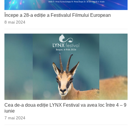
Începe a 28-a ediție a Festivalul Filmului European
8 mai 2024
Cea de-a doua ediție LYNX Festival va avea loc între 4 – 9
iunie
7 mai 2024