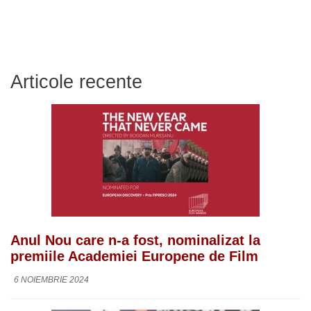
Articole recente
Anul Nou care n-a fost, nominalizat la
premiile Academiei Europene de Film
6 NOIEMBRIE 2024