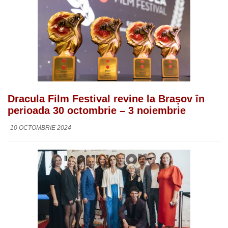
Dracula Film Festival revine la Brașov în
perioada 30 octombrie – 3 noiembrie
10 OCTOMBRIE 2024