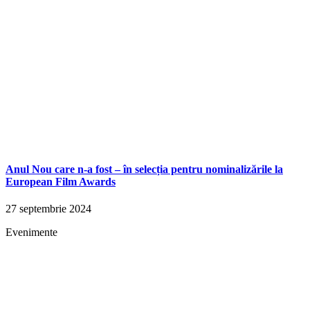
Anul Nou care n-a fost – în selecția pentru nominalizările la
European Film Awards
27 septembrie 2024
Evenimente