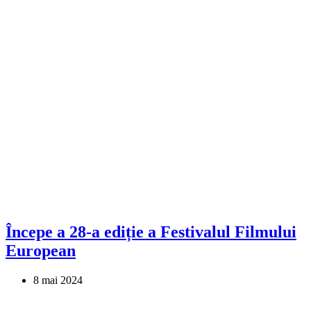
Începe a 28-a ediție a Festivalul Filmului
European
8 mai 2024