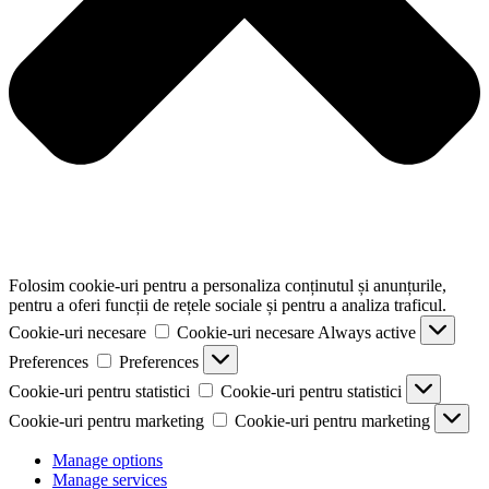
Folosim cookie-uri pentru a personaliza conținutul și anunțurile,
pentru a oferi funcții de rețele sociale și pentru a analiza traficul.
Cookie-uri necesare
Cookie-uri necesare
Always active
Preferences
Preferences
Cookie-uri pentru statistici
Cookie-uri pentru statistici
Cookie-uri pentru marketing
Cookie-uri pentru marketing
Manage options
Manage services