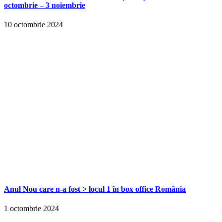
octombrie – 3 noiembrie
10 octombrie 2024
Anul Nou care n-a fost > locul 1 în box office România
1 octombrie 2024