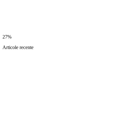
27%
Articole recente