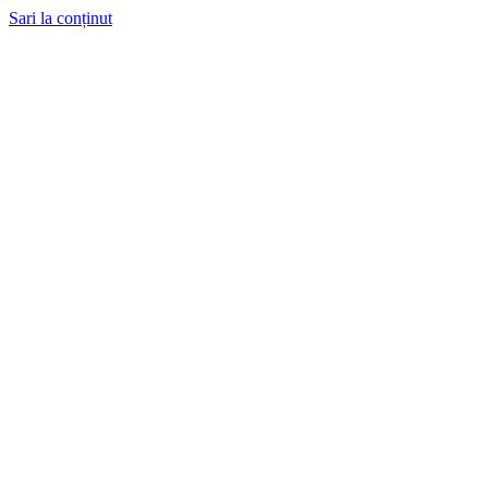
Sari la conținut