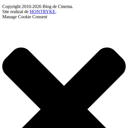
Copyright 2010-2026 Blog de Cinema.
Site realizat de
HONTRYKE
.
Manage Cookie Consent