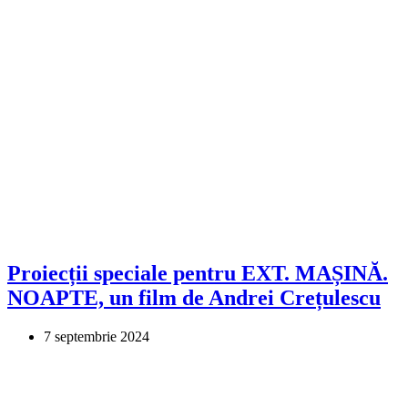
Proiecții speciale pentru EXT. MAȘINĂ.
NOAPTE, un film de Andrei Crețulescu
7 septembrie 2024