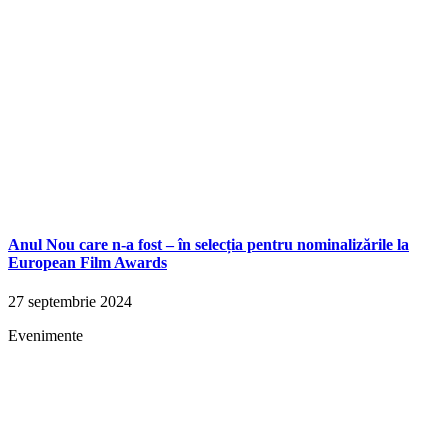
Anul Nou care n-a fost – în selecția pentru nominalizările la
European Film Awards
27 septembrie 2024
Evenimente