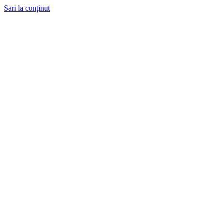
Sari la conținut