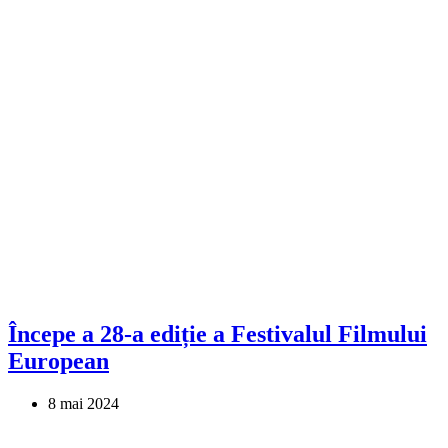
Începe a 28-a ediție a Festivalul Filmului
European
8 mai 2024