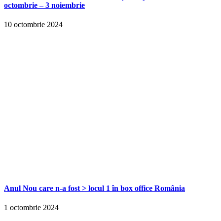
octombrie – 3 noiembrie
10 octombrie 2024
Anul Nou care n-a fost > locul 1 în box office România
1 octombrie 2024