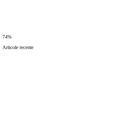
74%
Articole recente