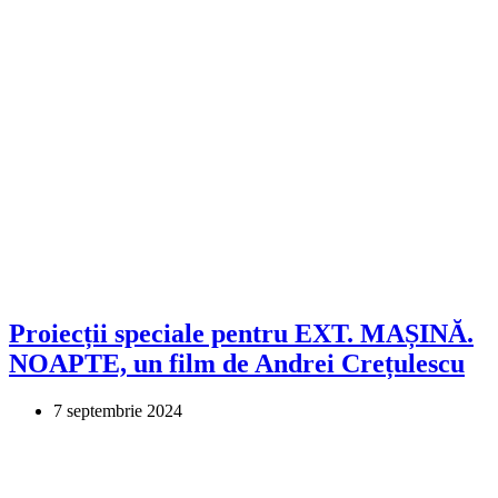
Proiecții speciale pentru EXT. MAȘINĂ.
NOAPTE, un film de Andrei Crețulescu
7 septembrie 2024